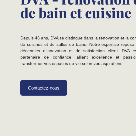
de bain et cuisine
Depuis 46 ans, DVA se distingue dans la rénovation et la co
de cuisines et de salles de bains. Notre expertise repose
décennies d’innovation et de satisfaction client. DVA e
partenaire de confiance, alliant excellence et passi
transformer vos espaces de vie selon vos aspirations.
Contactez-nous