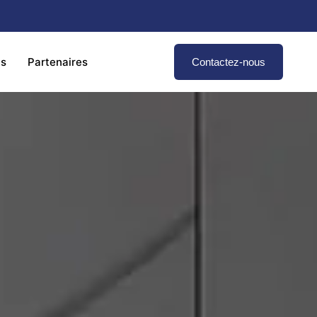
ns
Partenaires
Contactez-nous