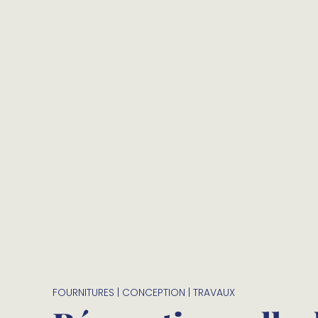
FOURNITURES | CONCEPTION | TRAVAUX