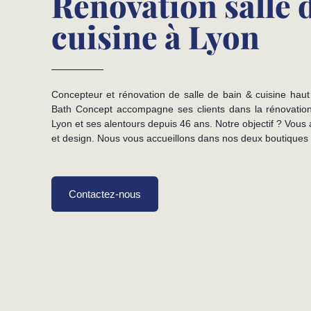
Rénovation salle d
cuisine à Lyon
Concepteur et rénovation de salle de bain & cuisine ha
Bath Concept accompagne ses clients dans la rénovation
Lyon et ses alentours depuis 46 ans. Notre objectif ? Vous 
et design. Nous vous accueillons dans nos deux boutiques 
Contactez-nous