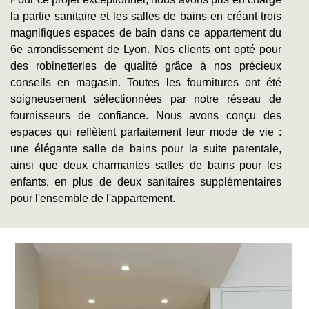
la partie sanitaire et les salles de bains en créant trois
magnifiques espaces de bain dans ce appartement du
6e arrondissement de Lyon. Nos clients ont opté pour
des robinetteries de qualité grâce à nos précieux
conseils en magasin. Toutes les fournitures ont été
soigneusement sélectionnées par notre réseau de
fournisseurs de confiance. Nous avons conçu des
espaces qui reflètent parfaitement leur mode de vie :
une élégante salle de bains pour la suite parentale,
ainsi que deux charmantes salles de bains pour les
enfants, en plus de deux sanitaires supplémentaires
pour l'ensemble de l'appartement.