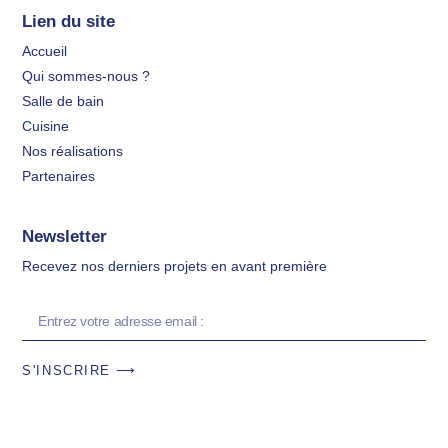
Lien du site
Accueil
Qui sommes-nous ?
Salle de bain
Cuisine
Nos réalisations
Partenaires
Newsletter
Recevez nos derniers projets en avant première
S'INSCRIRE ⟶