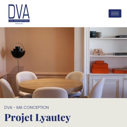
DVA - MA CONCEPTION
Projet Lyautey