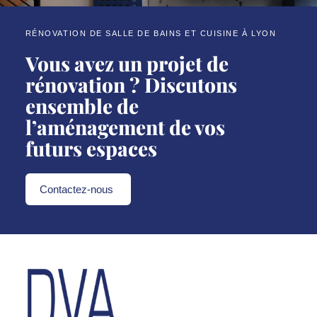
RÉNOVATION DE SALLE DE BAINS ET CUISINE À LYON
Vous avez un projet de
rénovation ? Discutons
ensemble de
l’aménagement de vos
futurs espaces
Contactez-nous