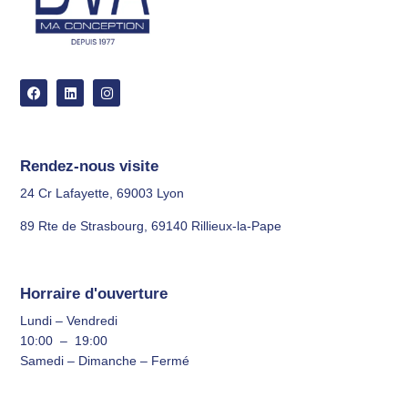
Rendez-nous visite
24 Cr Lafayette, 69003 Lyon
89 Rte de Strasbourg, 69140 Rillieux-la-Pape
Horraire d'ouverture
Lundi – Vendredi
10:00 – 19:00
Samedi – Dimanche – Fermé